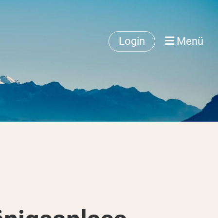
Login
Menü