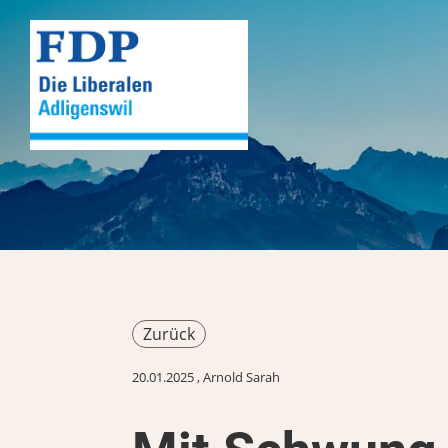
Zurück
20.01.2025
, Arnold Sarah