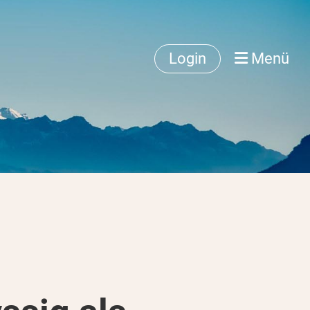
Login
Menü