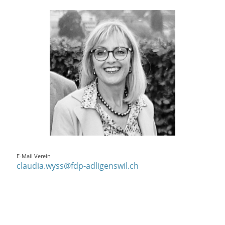
E-Mail Verein
claudia.wyss@fdp-adligenswil.ch