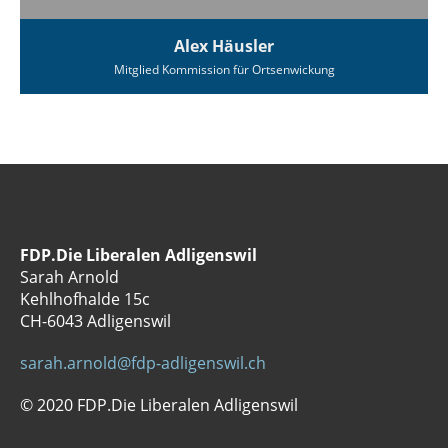
Alex Häusler
Mitglied Kommission für Ortsenwickung
FDP.Die Liberalen Adligenswil
Sarah Arnold
Kehlhofhalde 15c
CH-6043 Adligenswil
sarah.arnold@fdp-adligenswil.ch
© 2020 FDP.Die Liberalen Adligenswil