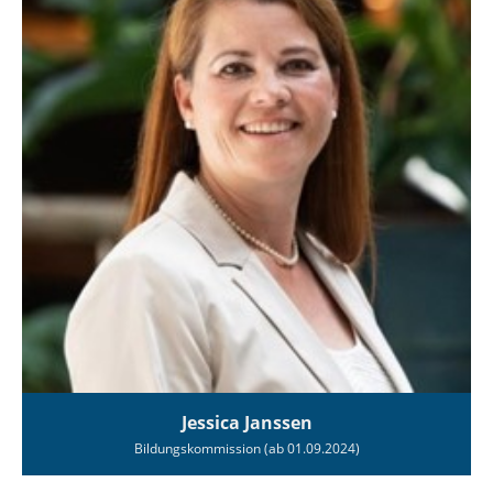
Jessica Janssen
Bildungskommission (ab 01.09.2024)