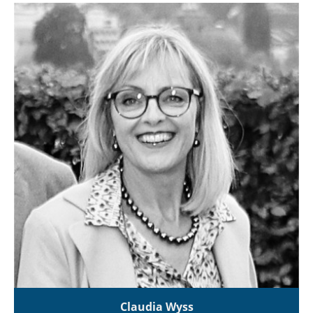
Claudia Wyss