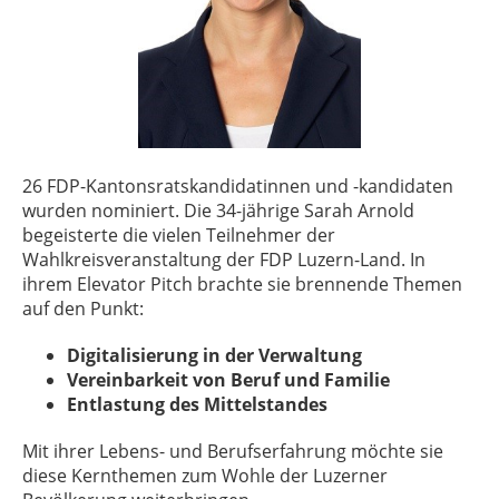
26 FDP-Kantonsratskandidatinnen und -kandidaten
wurden nominiert. Die 34-jährige Sarah Arnold
begeisterte die vielen Teilnehmer der
Wahlkreisveranstaltung der FDP Luzern-Land. In
ihrem Elevator Pitch brachte sie brennende Themen
auf den Punkt:
Digitalisierung in der Verwaltung
Vereinbarkeit von Beruf und Familie
Entlastung des Mittelstandes
Mit ihrer Lebens- und Berufserfahrung möchte sie
diese Kernthemen zum Wohle der Luzerner