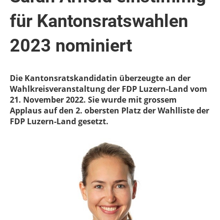
für Kantonsratswahlen
2023 nominiert
Die Kantonsratskandidatin überzeugte an der
Wahlkreisveranstaltung der FDP Luzern-Land vom
21. November 2022. Sie wurde mit grossem
Applaus auf den 2. obersten Platz der Wahlliste der
FDP Luzern-Land gesetzt.