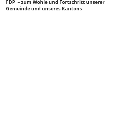
FDP – zum Wohle und Fortschritt unserer
Gemeinde und unseres Kantons